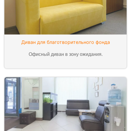
Диван для благотворительного фонда
Офисный диван в зону ожидания.