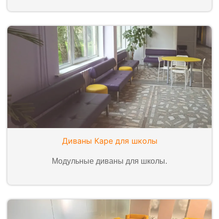
Диваны Каре для школы
Модульные диваны для школы.