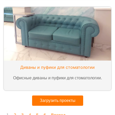
Диваны и пуфики для стоматологии
Офисные диваны и пуфики для стоматологии.
Загрузить проекты