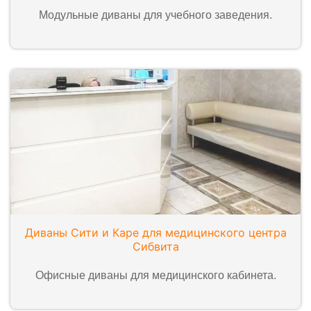
Модульные диваны для учебного заведения.
Диваны Сити и Каре для медицинского центра
Сибвита
Офисные диваны для медицинского кабинета.