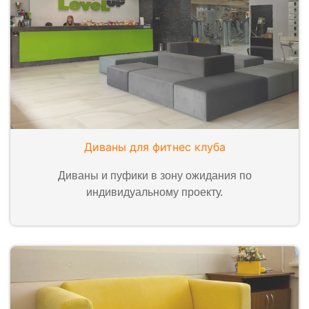
Диваны для фитнес клуба
Диваны и пуфики в зону ожидания по
индивидуальному проекту.