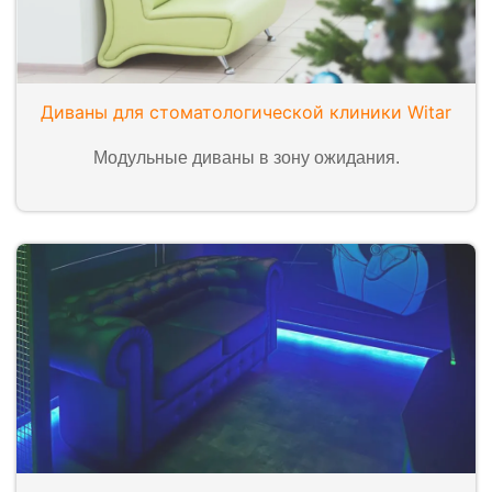
Диваны для стоматологической клиники Witar
Модульные диваны в зону ожидания.