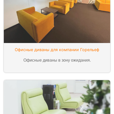
Офисные диваны для компании Горельеф
Офисные диваны в зону ожидания.