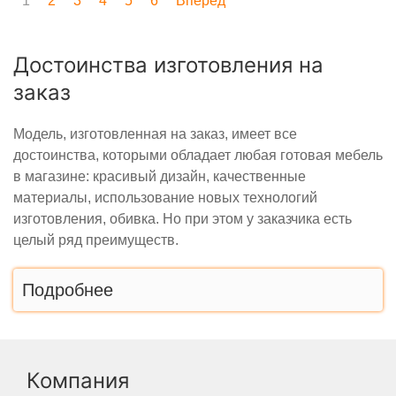
1
2
3
4
5
6
Вперед
Достоинства изготовления на
заказ
Модель, изготовленная на заказ, имеет все
достоинства, которыми обладает любая готовая мебель
в магазине: красивый дизайн, качественные
материалы, использование новых технологий
изготовления, обивка. Но при этом у заказчика есть
целый ряд преимуществ.
Подробнее
Компания