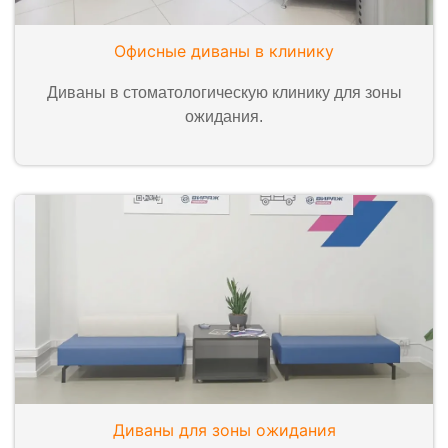
Офисные диваны в клинику
Диваны в стоматологическую клинику для зоны
ожидания.
Диваны для зоны ожидания